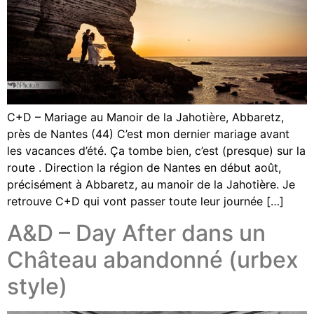
C+D – Mariage au Manoir de la Jahotière, Abbaretz,
près de Nantes (44) C’est mon dernier mariage avant
les vacances d’été. Ça tombe bien, c’est (presque) sur la
route . Direction la région de Nantes en début août,
précisément à Abbaretz, au manoir de la Jahotière. Je
retrouve C+D qui vont passer toute leur journée […]
A&D – Day After dans un
Château abandonné (urbex
style)