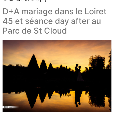
D+A mariage dans le Loiret
45 et séance day after au
Parc de St Cloud