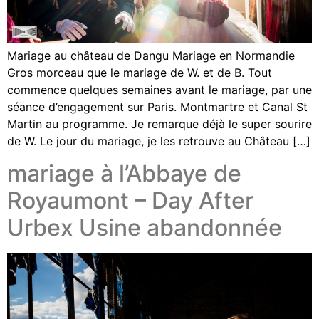
Mariage au château de Dangu Mariage en Normandie
Gros morceau que le mariage de W. et de B. Tout
commence quelques semaines avant le mariage, par une
séance d’engagement sur Paris. Montmartre et Canal St
Martin au programme. Je remarque déjà le super sourire
de W. Le jour du mariage, je les retrouve au Château […]
mariage à l’Abbaye de
Royaumont – Day After
Urbex Usine abandonnée