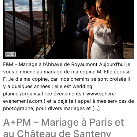
F&M – Mariage à l’Abbaye de Royaumont Aujourd’hui je
vous emmène au mariage de ma copine M. Elle épouse
F. Je dis ma copine, car nos chemins se sont croisés il
y a quelques années : elle est wedding
planner/organisatrice événements ( www.sphere-
evenements.com ) et a déjà fait appel à mes services de
photographe, pour divers mariages et […]
A+PM – Mariage à Paris et
au Château de Santeny