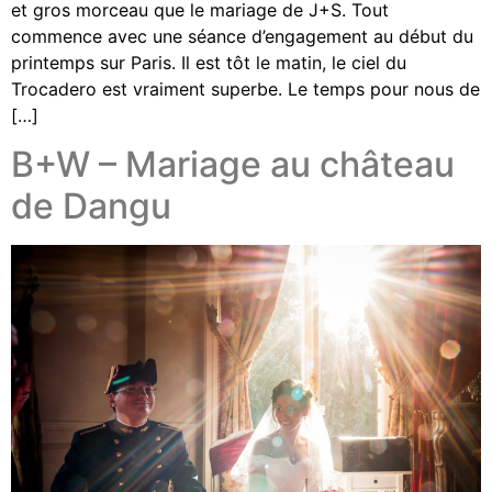
et gros morceau que le mariage de J+S. Tout
commence avec une séance d’engagement au début du
printemps sur Paris. Il est tôt le matin, le ciel du
Trocadero est vraiment superbe. Le temps pour nous de
[…]
B+W – Mariage au château
de Dangu