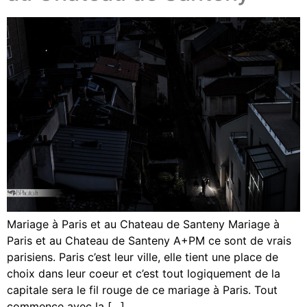
Mariage à Paris et au Chateau de Santeny Mariage à
Paris et au Chateau de Santeny A+PM ce sont de vrais
parisiens. Paris c’est leur ville, elle tient une place de
choix dans leur coeur et c’est tout logiquement de la
capitale sera le fil rouge de ce mariage à Paris. Tout
commence avec la […]