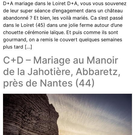
D+A mariage dans le Loiret D+A, vous vous souvenez
de leur super séance d’engagement dans un château
abandonné ? Et bien, les voilà mariés. Ca s’est passé
dans le Loiret (45) dans une jolie ferme autour d’une
chouette cérémonie laïque. Et puis comme ils sont
gourmand, on a remis le couvert quelques semaines
plus tard […]
C+D – Mariage au Manoir
de la Jahotière, Abbaretz,
près de Nantes (44)