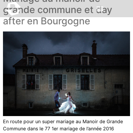
grande commune et day
after en Bourgogne
En route pour un super mariage au Manoir de Grande
Commune dans le 77 1er mariage de l’année 2016