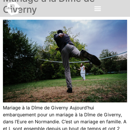
Giverny
Mariage à la Dîme de Giverny Aujourd’hui
embarquement pour un mariage à la Dîme de Giverny,
dans l’Eure en Normandie. C’est un mariage en famille. A
et L sont ensemble depuis un bout de temps et ont 2