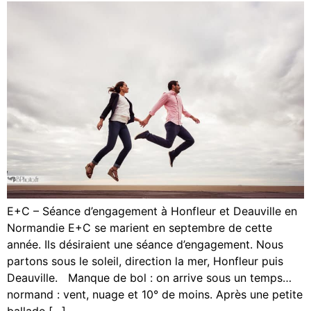
E+C – Séance d’engagement à Honfleur et Deauville en
Normandie E+C se marient en septembre de cette
année. Ils désiraient une séance d’engagement. Nous
partons sous le soleil, direction la mer, Honfleur puis
Deauville. Manque de bol : on arrive sous un temps…
normand : vent, nuage et 10° de moins. Après une petite
ballade […]