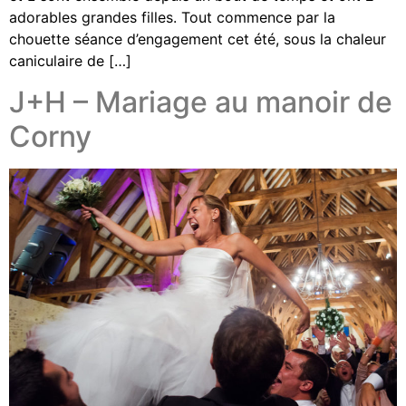
adorables grandes filles. Tout commence par la
chouette séance d’engagement cet été, sous la chaleur
caniculaire de […]
J+H – Mariage au manoir de
Corny