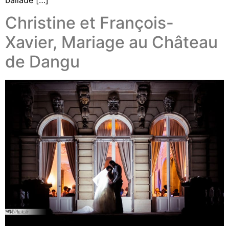
Christine et François-
Xavier, Mariage au Château
de Dangu