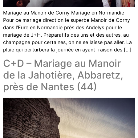
Mariage au Manoir de Corny Mariage en Normandie
Pour ce mariage direction le superbe Manoir de Corny
dans l’Eure en Normandie près des Andelys pour le
mariage de J+H. Préparatifs des uns et des autres, au
champagne pour certaines, on ne se laisse pas aller. La
pluie qui perturbera la journée en ayant raison des […]
C+D – Mariage au Manoir
de la Jahotière, Abbaretz,
près de Nantes (44)