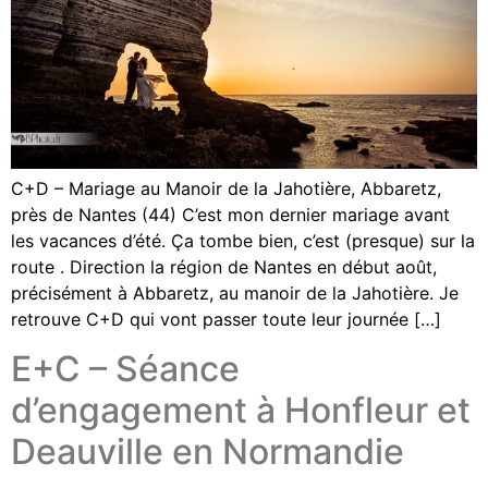
C+D – Mariage au Manoir de la Jahotière, Abbaretz,
près de Nantes (44) C’est mon dernier mariage avant
les vacances d’été. Ça tombe bien, c’est (presque) sur la
route . Direction la région de Nantes en début août,
précisément à Abbaretz, au manoir de la Jahotière. Je
retrouve C+D qui vont passer toute leur journée […]
E+C – Séance
d’engagement à Honfleur et
Deauville en Normandie