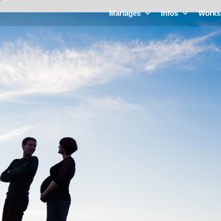
Mariages
Infos
Works