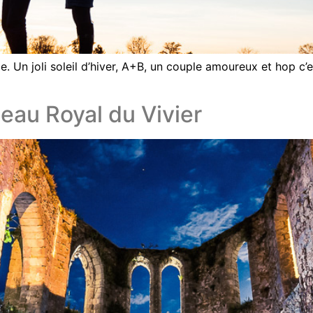
 Un joli soleil d’hiver, A+B, un couple amoureux et hop c’e
eau Royal du Vivier