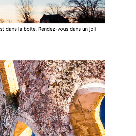
st dans la boite. Rendez-vous dans un joli