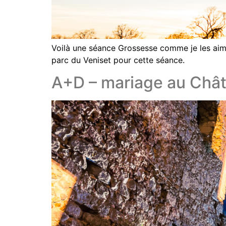
Voilà une séance Grossesse comme je les aime.
parc du Veniset pour cette séance.
A+D – mariage au Chât