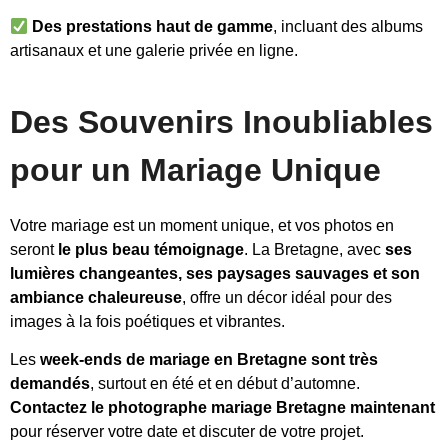
Des prestations haut de gamme
, incluant des albums
artisanaux et une galerie privée en ligne.
Des Souvenirs Inoubliables
pour un Mariage Unique
Votre mariage est un moment unique, et vos photos en
seront
le plus beau témoignage
. La Bretagne, avec
ses
lumières changeantes, ses paysages sauvages et son
ambiance chaleureuse
, offre un décor idéal pour des
images à la fois poétiques et vibrantes.
Les
week-ends de mariage en Bretagne sont très
demandés
, surtout en été et en début d’automne.
Contactez le photographe mariage Bretagne maintenant
pour réserver votre date et discuter de votre projet.