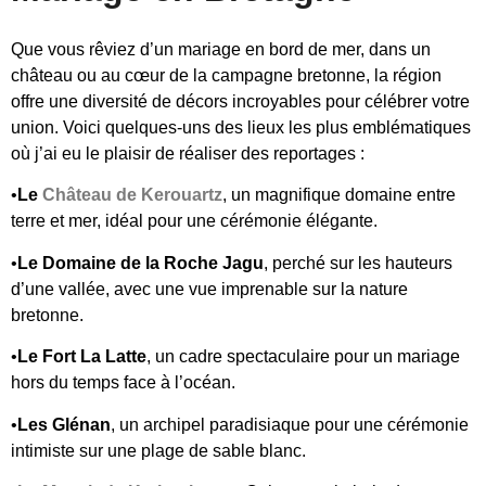
Que vous rêviez d’un mariage en bord de mer, dans un
château ou au cœur de la campagne bretonne, la région
offre une diversité de décors incroyables pour célébrer votre
union. Voici quelques-uns des lieux les plus emblématiques
où j’ai eu le plaisir de réaliser des reportages :
•
Le
Château de Kerouartz
, un magnifique domaine entre
terre et mer, idéal pour une cérémonie élégante.
•
Le Domaine de la Roche Jagu
, perché sur les hauteurs
d’une vallée, avec une vue imprenable sur la nature
bretonne.
•
Le Fort La Latte
, un cadre spectaculaire pour un mariage
hors du temps face à l’océan.
•
Les Glénan
, un archipel paradisiaque pour une cérémonie
intimiste sur une plage de sable blanc.