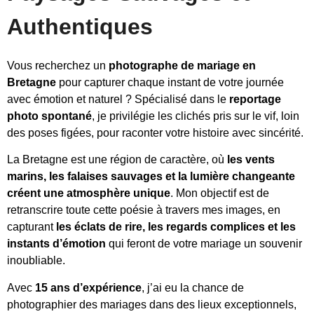
Authentiques
Vous recherchez un
photographe de mariage en
Bretagne
pour capturer chaque instant de votre journée
avec émotion et naturel ? Spécialisé dans le
reportage
photo spontané
, je privilégie les clichés pris sur le vif, loin
des poses figées, pour raconter votre histoire avec sincérité.
La Bretagne est une région de caractère, où
les vents
marins, les falaises sauvages et la lumière changeante
créent une atmosphère unique
. Mon objectif est de
retranscrire toute cette poésie à travers mes images, en
capturant
les éclats de rire, les regards complices et les
instants d’émotion
qui feront de votre mariage un souvenir
inoubliable.
Avec
15 ans d’expérience
, j’ai eu la chance de
photographier des mariages dans des lieux exceptionnels,