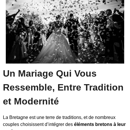
Un Mariage Qui Vous
Ressemble, Entre Tradition
et Modernité
La Bretagne est une terre de traditions, et de nombreux
couples choisissent d’intégrer des
éléments bretons à leur