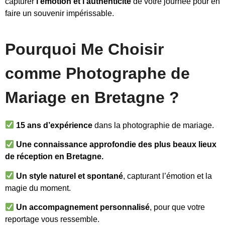
capturer
l’émotion et l’authenticité
de votre journée pour en
faire un souvenir impérissable.
Pourquoi Me Choisir
comme Photographe de
Mariage en Bretagne ?
15 ans d’expérience
dans la photographie de mariage.
Une connaissance approfondie des plus beaux lieux
de réception en Bretagne.
Un style naturel et spontané
, capturant l’émotion et la
magie du moment.
Un accompagnement personnalisé
, pour que votre
reportage vous ressemble.