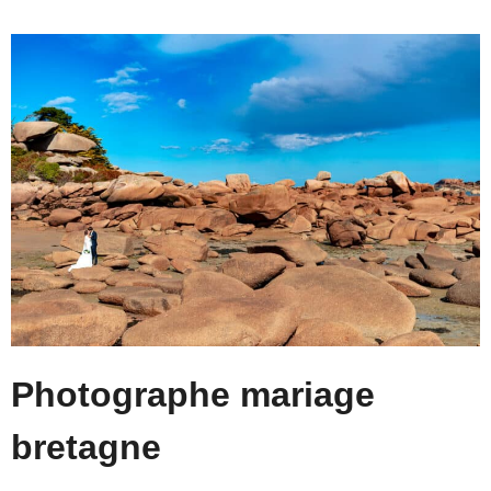
Photographe mariage
bretagne