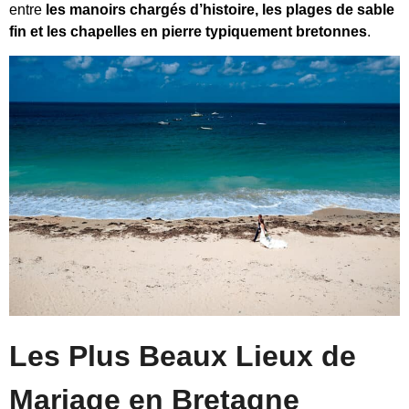
entre
les manoirs chargés d’histoire, les plages de sable
fin et les chapelles en pierre typiquement bretonnes
.
Les Plus Beaux Lieux de
Mariage en Bretagne