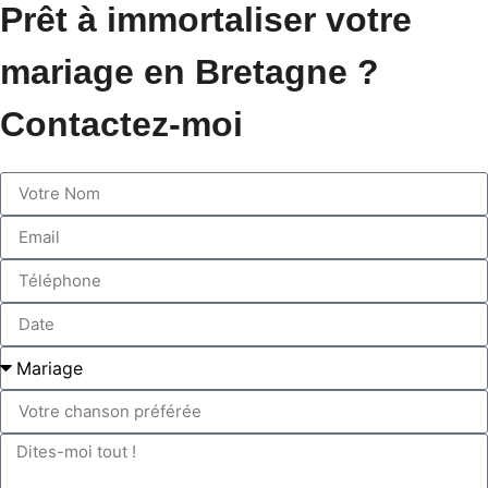
Prêt à immortaliser votre
mariage en Bretagne ?
Contactez-moi