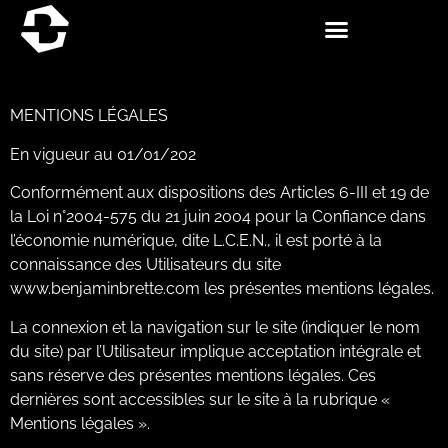
MENTIONS LÉGALES
En vigueur au 01/01/202
Conformément aux dispositions des Articles 6-III et 19 de
la Loi n°2004-575 du 21 juin 2004 pour la Confiance dans
l’économie numérique, dite L.C.E.N., il est porté à la
connaissance des Utilisateurs du site
www.benjaminbrette.com les présentes mentions légales.
La connexion et la navigation sur le site (indiquer le nom
du site) par l’Utilisateur implique acceptation intégrale et
sans réserve des présentes mentions légales. Ces
dernières sont accessibles sur le site à la rubrique «
Mentions légales ».