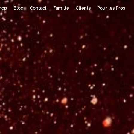
hop
Blog
Contact
Famille
Clients
Pour les Pros