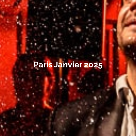
Paris Janvier 2025