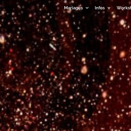
Mariages
Infos
Works