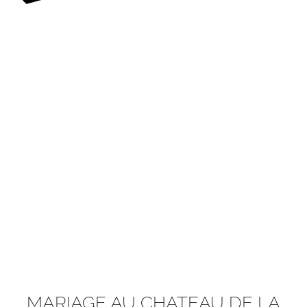
MARIAGE AU CHATEAU DE LA