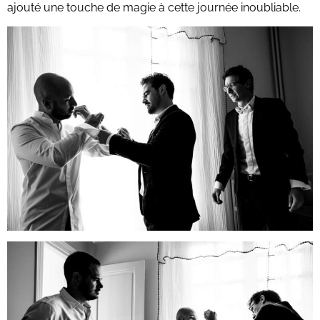
ajouté une touche de magie à cette journée inoubliable.