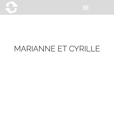
MARIANNE ET CYRILLE