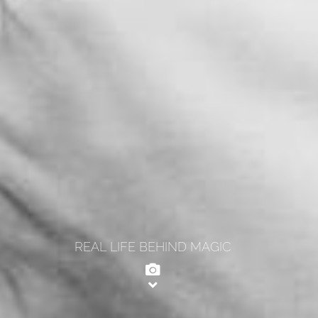
REAL LIFE BEHIND MAGIC