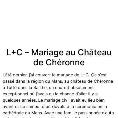
L+C – Mariage au Château
de Chéronne
L’été dernier, j’ai couvert le mariage de L+C. Ça s’est
passé dans la région du Mans, au château de Chéronne
à Tuffé dans la Sarthe, un endroit absolument
exceptionnel où j’avais eu la chance d’aller il y a
quelques années. Le mariage civil avait eu lieu bien
avant et ce samedi était dévolu à la cérémonie en la
cathédrale du Mans. Avec une famille passionnée d’auto